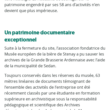
patrimoine engendré par ses 58 ans d’activités n’en
devient que plus impérieuse.
Un patrimoine documentaire
exceptionnel
Suite à la fermeture du site, l’association fondatrice du
Musée européen de la bière de Stenay a pu sauver les
archives de la Grande Brasserie Ardennaise avec l’aide
de la municipalité de Sedan.
Toujours conservés dans les réserves du musée, 63
mètres linéaires de documents témoignant de
l’ensemble des activités de l’entreprise ont été
récemment classés par une étudiante en formation
supérieure en archivistique sous la responsabilité
pédagogique et scientifique des Archives