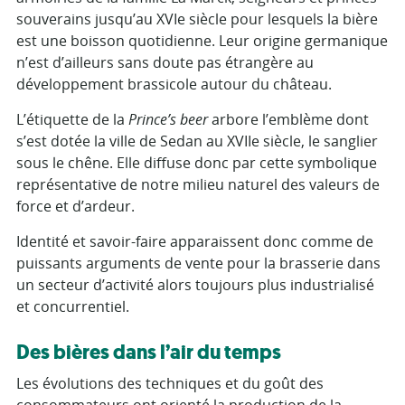
souverains jusqu’au XVIe siècle pour lesquels la bière
est une boisson quotidienne. Leur origine germanique
n’est d’ailleurs sans doute pas étrangère au
développement brassicole autour du château.
L’étiquette de la
Prince’s beer
arbore l’emblème dont
s’est dotée la ville de Sedan au XVIIe siècle, le sanglier
sous le chêne. Elle diffuse donc par cette symbolique
représentative de notre milieu naturel des valeurs de
force et d’ardeur.
Identité et savoir-faire apparaissent donc comme de
puissants arguments de vente pour la brasserie dans
un secteur d’activité alors toujours plus industrialisé
et concurrentiel.
Des bières dans l’air du temps
Les évolutions des techniques et du goût des