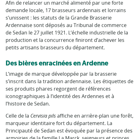
Afin de relancer un marché alimenté par une forte
demande locale, 17 brasseurs ardennais et lorrains
s’unissent : les statuts de la Grande Brasserie
Ardennaise sont déposés au Tribunal de commerce
de Sedan le 27 juillet 1921. L’échelle industrielle de la
production et la concurrence finiront d’achever les
petits artisans brasseurs du département.
Des bières enracinées en Ardenne
L’image de marque développée par la brasserie
s’inscrit dans la tradition ardennaise. Les étiquettes de
ses produits phares regorgent de références
iconographiques à l’identité des Ardennes et à
l’histoire de Sedan.
Celle de la
Cervisia pils
affiche en arrière-plan une forêt,
marqueur identitaire fort du département. La
Principauté de Sedan est évoquée par la présence des
armoiries de la famille La Marck, seigneurs et princes