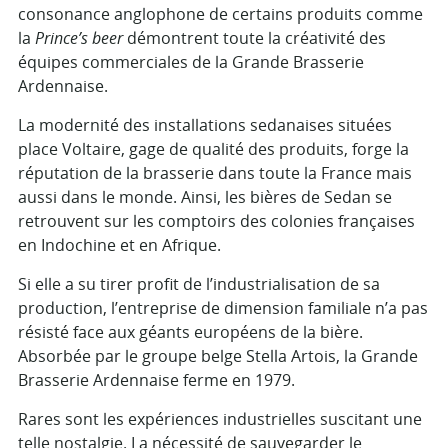
consonance anglophone de certains produits comme
la
Prince’s beer
démontrent toute la créativité des
équipes commerciales de la Grande Brasserie
Ardennaise.
La modernité des installations sedanaises situées
place Voltaire, gage de qualité des produits, forge la
réputation de la brasserie dans toute la France mais
aussi dans le monde. Ainsi, les bières de Sedan se
retrouvent sur les comptoirs des colonies françaises
en Indochine et en Afrique.
Si elle a su tirer profit de l’industrialisation de sa
production, l’entreprise de dimension familiale n’a pas
résisté face aux géants européens de la bière.
Absorbée par le groupe belge Stella Artois, la Grande
Brasserie Ardennaise ferme en 1979.
Rares sont les expériences industrielles suscitant une
telle nostalgie. La nécessité de sauvegarder le