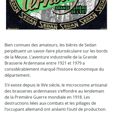
Bien connues des amateurs, les bières de Sedan
perpétuent un savoir-faire pluriséculaire sur les bords
de la Meuse. L’aventure industrielle de la Grande
Brasserie Ardennaise entre 1921 et 1979 a
considérablement marqué l’histoire économique du
département.
S’il existe depuis le XVe siècle, le microcosme artisanal
des brasseries ardennaises s’effondre au lendemain
de la Première Guerre mondiale en 1918. Les
destructions liées aux combats et les pillages de
l’occupant allemand ont anéanti l’outil de production.