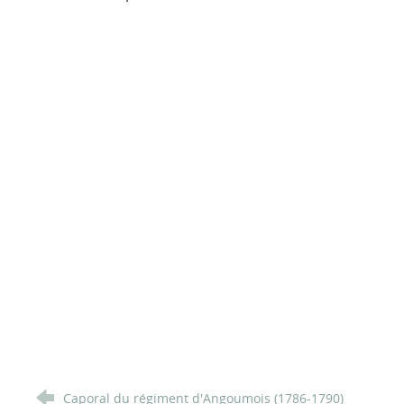
Caporal du régiment d'Angoumois (1786-1790)