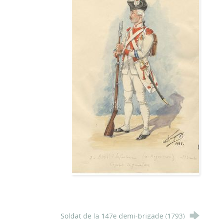
Soldat de la 147e demi-brigade (1793)