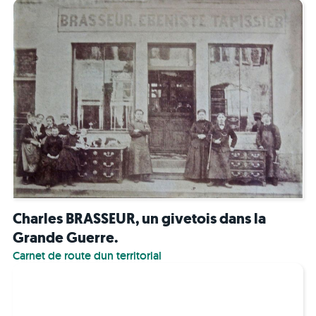
Charles BRASSEUR, un givetois dans la
Grande Guerre.
Carnet de route dun territorial