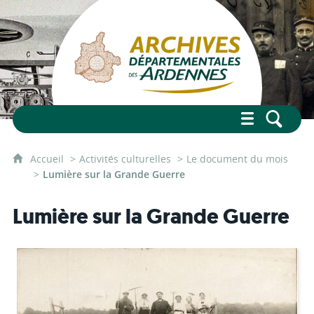
Accueil
Activités culturelles
Le document du mois
Lumière sur la Grande Guerre
Lumière sur la Grande Guerre