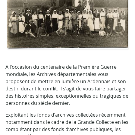
A l’occasion du centenaire de la Première Guerre
mondiale, les Archives départementales vous
proposent de mettre en lumière un Ardennais et son
destin durant le conflit. Il s’agit de vous faire partager
des histoires simples, exceptionnelles ou tragiques de
personnes du siècle dernier.
Exploitant les fonds d’archives collectées récemment
notamment dans le cadre de la Grande Collecte en les
complétant par des fonds d’archives publiques, les