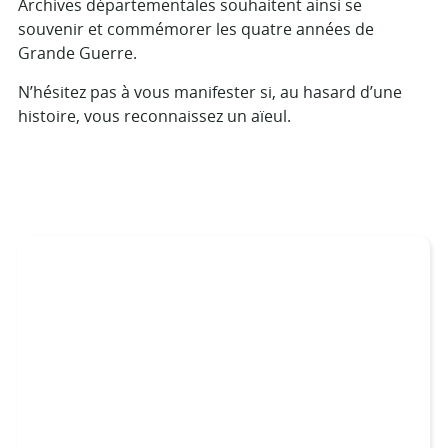
Archives départementales souhaitent ainsi se
souvenir et commémorer les quatre années de
Grande Guerre.
N’hésitez pas à vous manifester si, au hasard d’une
histoire, vous reconnaissez un aïeul.