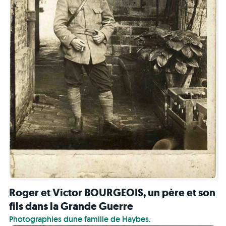
Roger et Victor BOURGEOIS, un père et son
fils dans la Grande Guerre
Photographies dune famille de Haybes.