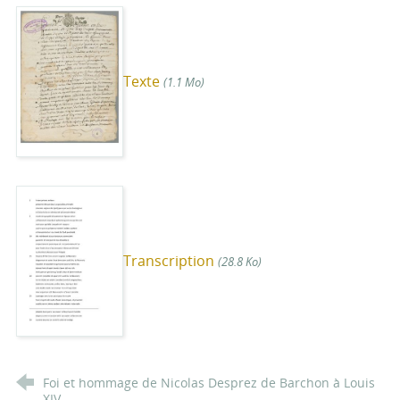
Texte
(1.1 Mo)
Transcription
(28.8 Ko)
Foi et hommage de Nicolas Desprez de Barchon à Louis
XIV