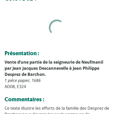
Présentation :
Vente d’une partie de la seigneurie de Neufmanil
par Jean Jacques Descannevelle à Jean Philippe
Desprez de Barchon.
1 pièce papier, 1686
AD08, E324
Commentaires :
Ce texte illustre les efforts de la famille des Desprez de