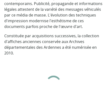
contemporains. Publicité, propagande et informations
légales attestent de la variété des messages véhiculés
par ce média de masse. L'évolution des techniques
d'impression modernise l'esthétisme de ces
documents parfois proche de l'œuvre d'art.
Constituée par acquisitions successives, la collection
d'affiches anciennes conservée aux Archives
départementales des Ardennes a été numérisée en
2010.