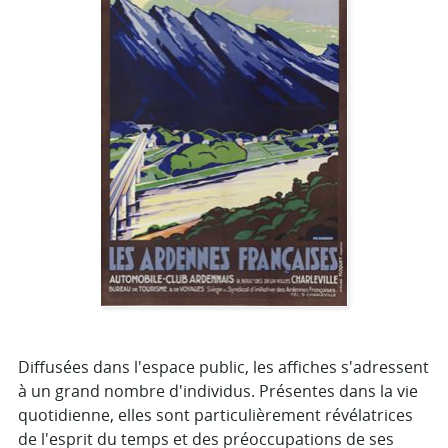
Diffusées dans l'espace public, les affiches s'adressent
à un grand nombre d'individus. Présentes dans la vie
quotidienne, elles sont particulièrement révélatrices
de l'esprit du temps et des préoccupations de ses