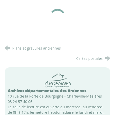
Plans et gravures anciennes
Cartes postales
Conseil départemental des Arde
Archives départementales des Ardennes
10 rue de la Porte de Bourgogne - Charleville-Mézières
03 24 57 40 06
La salle de lecture est ouverte du mercredi au vendredi
de 9h à 17h, fermeture hebdomadaire le lundi et mardi.