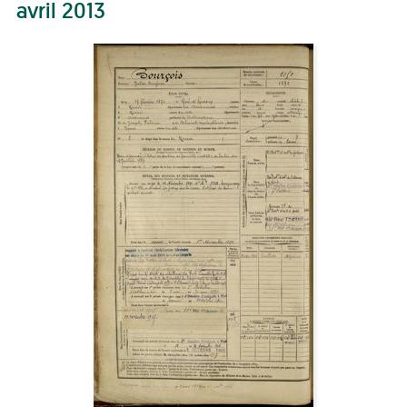
avril 2013