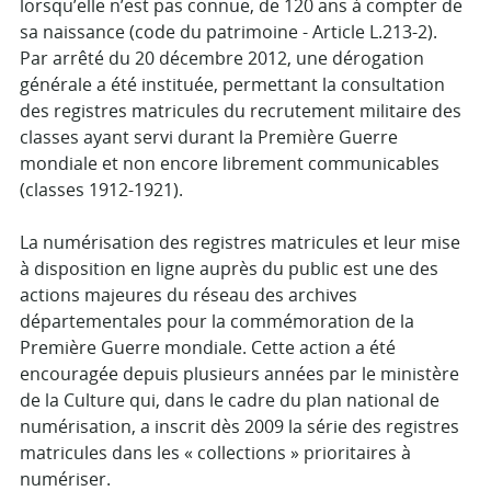
lorsqu’elle n’est pas connue, de 120 ans à compter de
sa naissance (code du patrimoine - Article L.213-2).
Par arrêté du 20 décembre 2012, une dérogation
générale a été instituée, permettant la consultation
des registres matricules du recrutement militaire des
classes ayant servi durant la Première Guerre
mondiale et non encore librement communicables
(classes 1912-1921).
La numérisation des registres matricules et leur mise
à disposition en ligne auprès du public est une des
actions majeures du réseau des archives
départementales pour la commémoration de la
Première Guerre mondiale. Cette action a été
encouragée depuis plusieurs années par le ministère
de la Culture qui, dans le cadre du plan national de
numérisation, a inscrit dès 2009 la série des registres
matricules dans les « collections » prioritaires à
numériser.