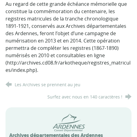
Au regard de cette grande échéance mémorielle que
constitue la commémoration du centenaire, les
registres matricules de la tranche chronologique
1891-1921, conservés aux Archives départementales
des Ardennes, feront l’objet d’une campagne de
numérisation en 2013 et en 2014. Cette opération
permettra de compléter les registres (1867-1890)
numérisés en 2010 et consultables en ligne
(http://archives.cd08.fr/arkotheque/registres_matricul
es/index.php).
Les Archives se prennent au jeu
Surfez avec nous en 140 caractères !
Conseil départemental des Arde
Archives départementales des Ardennes