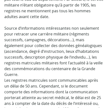
militaire n’étant obligatoire qu’à partir de 1905, les
registres ne mentionnent pas tous les hommes
adultes avant cette date.
Source d’informations intéressantes non seulement
pour retracer une carrière militaire (régiments
successifs, campagnes, décorations…), mais
également pour collecter des données généalogiques
(ascendance, degré d’instruction, lieux d’habitations
successifs, description physique de l’individu…), les
registres matricules militaires font l’actualité à la veille
des commémorations du centenaire de la Grande
Guerre.
Les registres matricules sont communicables après
un délai de 50 ans. Cependant, si le document
comporte des informations dont la communication
porterait atteinte au secret médical, le délai est de 25
ans à compter de la date du décès de l’intéressé ou,