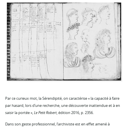
Par ce curieux mot, la Sérendipité, on caractérise « la capacité à faire
par hasard, lors d’une recherche, une découverte inattendue et à en
saisir la portée »,
Le Petit Robert
, édition 2016, p. 2356.
Dans son geste professionnel, l’archiviste est en effet amené à