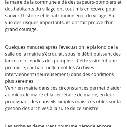
le maire de la commune aidé des sapeurs-pompiers et
des habitants du village ont tout mis en œuvre pour
sauver l’histoire et le patrimoine écrit du village. Au
vue des risques importants, ils ont fait preuve d’un
grand courage.
Quelques minutes après l’évacuation le plafond de la
salle de la mairie s’écroulait sous le débit puissant des
lances d’incendies des pompiers. Cette visite fut une
première, car habituellement les Archives
interviennent (heureusement) dans des conditions
plus sereines.
Venir en mairie dans ces circonstances permet d’aider
au mieux le maire et la secrétaire de mairie, en leur
prodiguant des conseils simples mais très utiles sur la
gestion des archives à la suite de ce sinistre.
Les archives demeurent pour une période encore