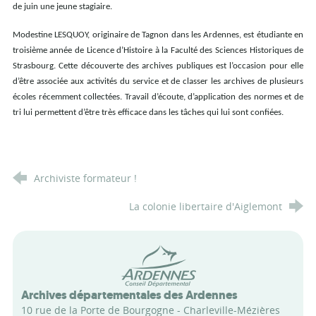
de juin une jeune stagiaire.
Modestine LESQUOY, originaire de Tagnon dans les Ardennes, est étudiante en
troisième année de Licence d’Histoire à la Faculté des Sciences Historiques de
Strasbourg. Cette découverte des archives publiques est l’occasion pour elle
d’être associée aux activités du service et de classer les archives de plusieurs
écoles récemment collectées. Travail d’écoute, d’application des normes et de
tri lui permettent d’être très efficace dans les tâches qui lui sont confiées.
Archiviste formateur !
La colonie libertaire d'Aiglemont
Conseil départemental des Arde
Archives départementales des Ardennes
10 rue de la Porte de Bourgogne - Charleville-Mézières