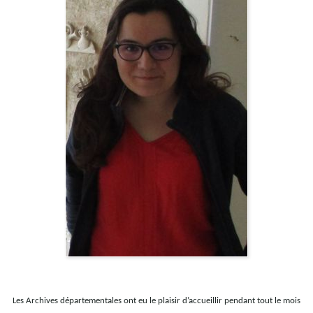
Les Archives départementales ont eu le plaisir d’accueillir pendant tout le mois