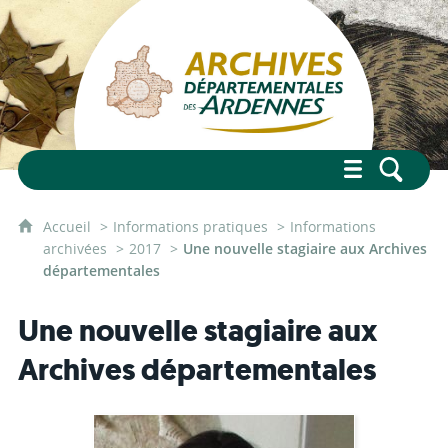
Accueil
Informations pratiques
Informations
archivées
2017
Une nouvelle stagiaire aux Archives
départementales
Une nouvelle stagiaire aux
Archives départementales