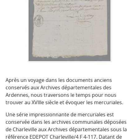
Après un voyage dans les documents anciens
conservés aux Archives départementales des
Ardennes, nous traversons le temps pour nous
trouver au XVIIIe siècle et évoquer les mercuriales.
Une série impressionnante de mercuriales est
conservée dans les archives communales déposées
de Charleville aux Archives départementales sous la
référence EDEPOT Charleville/4 F 4-117. Datant de