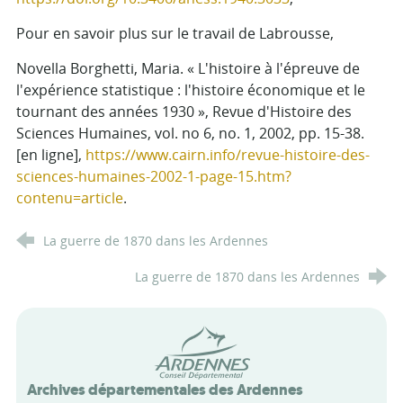
Pour en savoir plus sur le travail de Labrousse,
Novella Borghetti, Maria. « L'histoire à l'épreuve de
l'expérience statistique : l'histoire économique et le
tournant des années 1930 », Revue d'Histoire des
Sciences Humaines, vol. no 6, no. 1, 2002, pp. 15-38.
[en ligne],
https://www.cairn.info/revue-histoire-des-
sciences-humaines-2002-1-page-15.htm?
contenu=article
.
La guerre de 1870 dans les Ardennes
La guerre de 1870 dans les Ardennes
Conseil départemental des Arde
Archives départementales des Ardennes