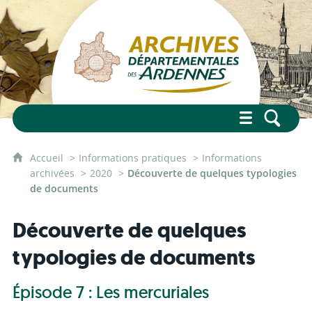
Accueil
Informations pratiques
Informations
archivées
2020
Découverte de quelques typologies
de documents
Découverte de quelques
typologies de documents
Épisode 7 : Les mercuriales