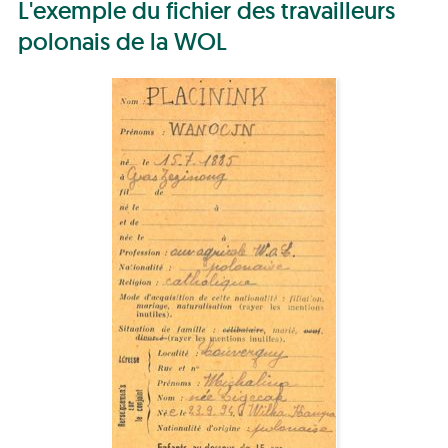
L'exemple du fichier des travailleurs
polonais de la WOL