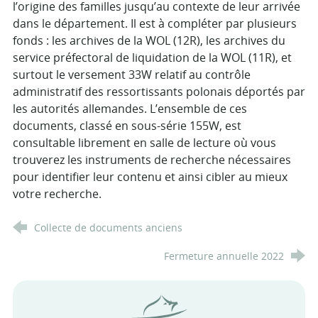
l’origine des familles jusqu’au contexte de leur arrivée
dans le département. Il est à compléter par plusieurs
fonds : les archives de la WOL (12R), les archives du
service préfectoral de liquidation de la WOL (11R), et
surtout le versement 33W relatif au contrôle
administratif des ressortissants polonais déportés par
les autorités allemandes. L’ensemble de ces
documents, classé en sous-série 155W, est
consultable librement en salle de lecture où vous
trouverez les instruments de recherche nécessaires
pour identifier leur contenu et ainsi cibler au mieux
votre recherche.
Collecte de documents anciens
Fermeture annuelle 2022
Conseil départemental des Arde