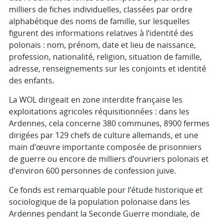
milliers de fiches individuelles, classées par ordre
alphabétique des noms de famille, sur lesquelles
figurent des informations relatives à l’identité des
polonais : nom, prénom, date et lieu de naissance,
profession, nationalité, religion, situation de famille,
adresse, renseignements sur les conjoints et identité
des enfants.
La WOL dirigeait en zone interdite française les
exploitations agricoles réquisitionnées : dans les
Ardennes, cela concerne 380 communes, 8900 fermes
dirigées par 129 chefs de culture allemands, et une
main d’œuvre importante composée de prisonniers
de guerre ou encore de milliers d’ouvriers polonais et
d’environ 600 personnes de confession juive.
Ce fonds est remarquable pour l’étude historique et
sociologique de la population polonaise dans les
Ardennes pendant la Seconde Guerre mondiale, de