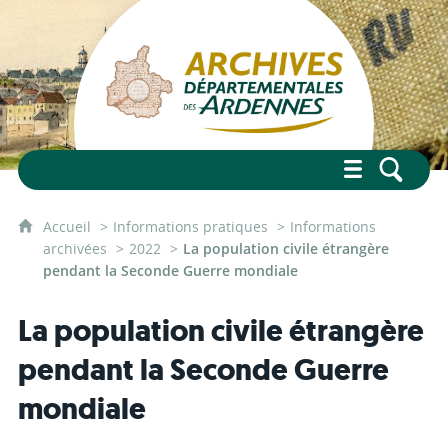
Accueil
Informations pratiques
Informations
archivées
2022
La population civile étrangère
pendant la Seconde Guerre mondiale
La population civile étrangère
pendant la Seconde Guerre
mondiale