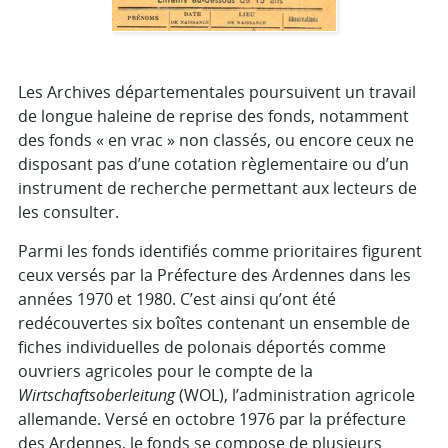
Les Archives départementales poursuivent un travail
de longue haleine de reprise des fonds, notamment
des fonds « en vrac » non classés, ou encore ceux ne
disposant pas d’une cotation règlementaire ou d’un
instrument de recherche permettant aux lecteurs de
les consulter.
Parmi les fonds identifiés comme prioritaires figurent
ceux versés par la Préfecture des Ardennes dans les
années 1970 et 1980. C’est ainsi qu’ont été
redécouvertes six boîtes contenant un ensemble de
fiches individuelles de polonais déportés comme
ouvriers agricoles pour le compte de la
Wirtschaftsoberleitung
(WOL), l’administration agricole
allemande. Versé en octobre 1976 par la préfecture
des Ardennes, le fonds se compose de plusieurs