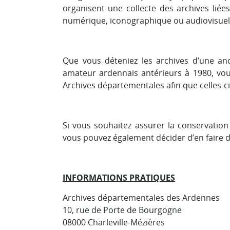
organisent une collecte des archives lié
numérique, iconographique ou audiovisuel
Que vous déteniez les archives d’une anc
amateur ardennais antérieurs à 1980, vous
Archives départementales afin que celles-c
Si vous souhaitez assurer la conservatio
vous pouvez également décider d’en faire 
INFORMATIONS PRATIQUES
Archives départementales des Ardennes
10, rue de Porte de Bourgogne
08000 Charleville-Mézières