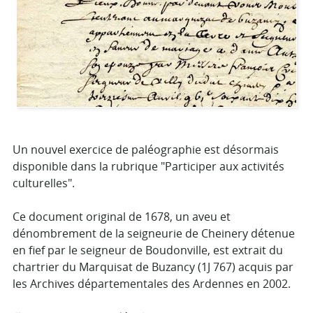
Un nouvel exercice de paléographie est désormais
disponible dans la rubrique "Participer aux activités
culturelles".
Ce document original de 1678, un aveu et
dénombrement de la seigneurie de Cheinery détenue
en fief par le seigneur de Boudonville, est extrait du
chartrier du Marquisat de Buzancy (1J 767) acquis par
les Archives départementales des Ardennes en 2002.