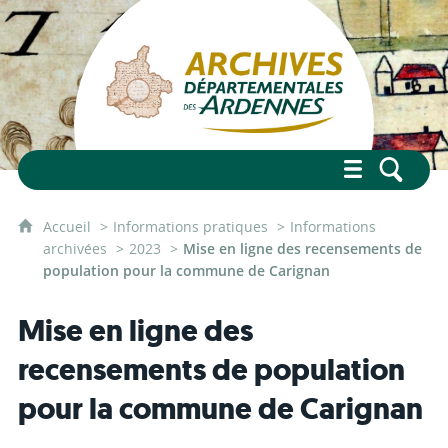
Accueil
Informations pratiques
Informations
archivées
2023
Mise en ligne des recensements de
population pour la commune de Carignan
Mise en ligne des
recensements de population
pour la commune de Carignan