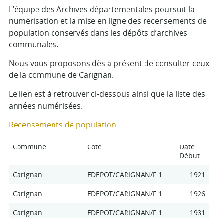
L’équipe des Archives départementales poursuit la
numérisation et la mise en ligne des recensements de
population conservés dans les dépôts d’archives
communales.
Nous vous proposons dès à présent de consulter ceux
de la commune de Carignan.
Le lien est à retrouver ci-dessous ainsi que la liste des
années numérisées.
Recensements de population
Commune
Cote
Date
Début
Carignan
EDEPOT/CARIGNAN/F 1
1921
Carignan
EDEPOT/CARIGNAN/F 1
1926
Carignan
EDEPOT/CARIGNAN/F 1
1931