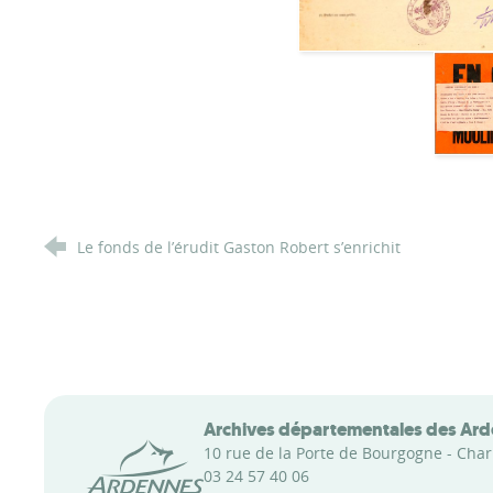
Le fonds de l’érudit Gaston Robert s’enrichit
Archives départementales des Ar
Conseil départemental des Ardennes
10 rue de la Porte de Bourgogne - Char
03 24 57 40 06