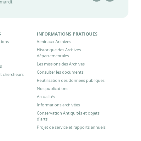
 mardi.
S
INFORMATIONS PRATIQUES
tions
Venir aux Archives
Historique des Archives
départementales
Les missions des Archives
s
Consulter les documents
et chercheurs
Réutilisation des données publiques
Nos publications
Actualités
Informations archivées
Conservation Antiquités et objets
d'arts
Projet de service et rapports annuels