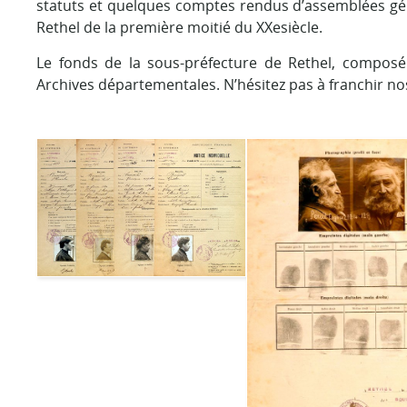
statuts et quelques comptes rendus d’assemblées géné
Rethel de la première moitié du XXesiècle.
Le fonds de la sous-préfecture de Rethel, composé 
Archives départementales. N’hésitez pas à franchir no